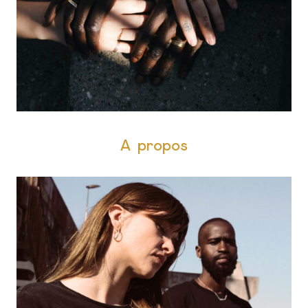
A propos