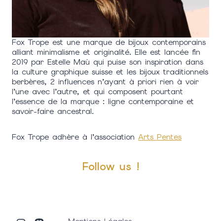
Fox Trope est une marque de bijoux contemporains
alliant minimalisme et originalité. Elle est lancée fin
2019 par Estelle Maù qui puise son inspiration dans
la culture graphique suisse et les bijoux traditionnels
berbères, 2 influences n’ayant à priori rien à voir
l’une avec l’autre, et qui composent pourtant
l’essence de la marque : ligne contemporaine et
savoir-faire ancestral.
Fox Trope adhère à l’association
Arts Pentes
Follow us !