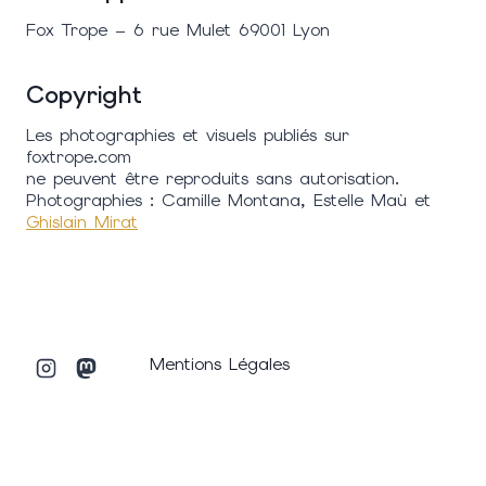
Fox Trope – 6 rue Mulet 69001 Lyon
Copyright
Les photographies et visuels publiés sur
foxtrope.com
ne peuvent être reproduits sans autorisation.
Photographies : Camille Montana, Estelle Maù et
Ghislain Mirat
Mentions Légales